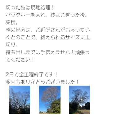
切った枝は現地処理！
バックホーを入れ、枝はこぎった後、
集積。
幹の部分は、ご近所さんがもらってい
くとのことで、抱えられるサイズに玉
切り。
持ち出しまでは手伝えません！頑張っ
てください！
2日で全工程終了です！
今回もありがとうございました！