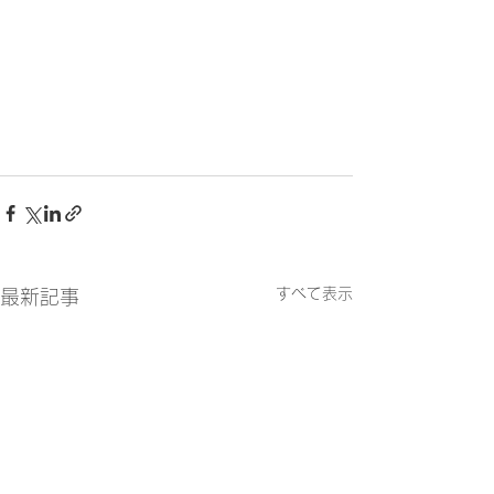
すべて表示
最新記事